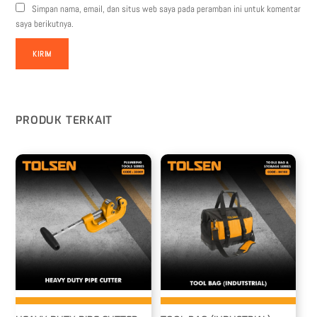
Simpan nama, email, dan situs web saya pada peramban ini untuk komentar
saya berikutnya.
PRODUK TERKAIT