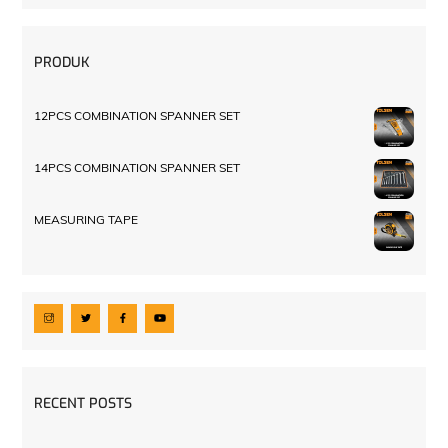
PRODUK
12PCS COMBINATION SPANNER SET
14PCS COMBINATION SPANNER SET
MEASURING TAPE
RECENT POSTS