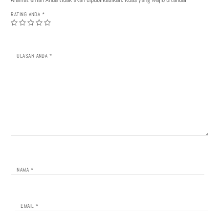
RATING ANDA
*
ULASAN ANDA
*
NAMA
*
EMAIL
*