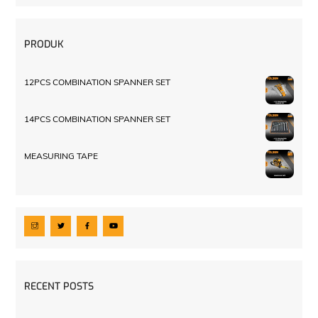
PRODUK
12PCS COMBINATION SPANNER SET
14PCS COMBINATION SPANNER SET
MEASURING TAPE
RECENT POSTS