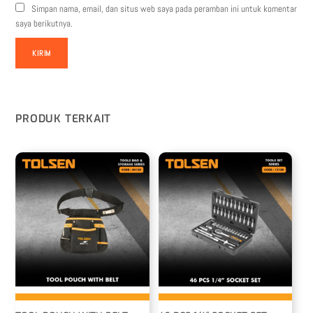
Simpan nama, email, dan situs web saya pada peramban ini untuk komentar
saya berikutnya.
PRODUK TERKAIT